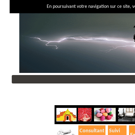
En poursuivant votre navigation sur ce site, 
Consultant
Suivi