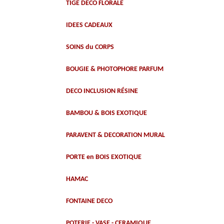
TIGE DECO FLORALE
IDEES CADEAUX
SOINS du CORPS
BOUGIE & PHOTOPHORE PARFUM
DECO INCLUSION RÉSINE
BAMBOU & BOIS EXOTIQUE
PARAVENT & DECORATION MURAL
PORTE en BOIS EXOTIQUE
HAMAC
FONTAINE DECO
POTERIE - VASE - CERAMIQUE