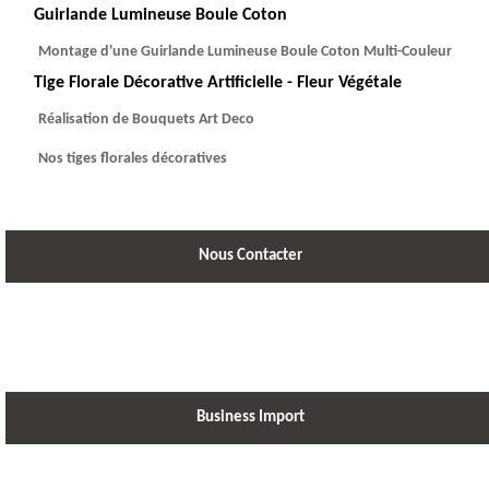
Guirlande Lumineuse Boule Coton
Montage d'une Guirlande Lumineuse Boule Coton Multi-Couleur
Tige Florale Décorative Artificielle - Fleur Végétale
Réalisation de Bouquets Art Deco
Nos tiges florales décoratives
Nous Contacter
Business Import