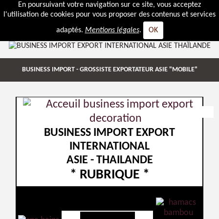
En poursuivant votre navigation sur ce site, vous acceptez
l'utilisation de cookies pour vous proposer des contenus et services
adaptés.
Mentions légales
.
OK
BUSINESS IMPORT - GROSSISTE EXPORTATEUR ASIE "MOBILE"
BUSINESS IMPORT EXPORT
INTERNATIONAL
ASIE - THAILANDE
* RUBRIQUE *