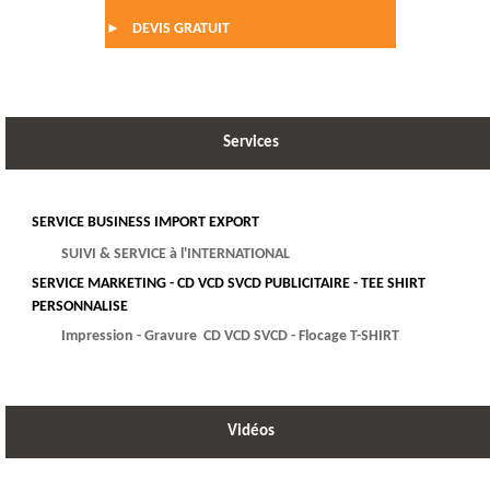
DEVIS GRATUIT
►
Services
SERVICE BUSINESS IMPORT EXPORT
SUIVI & SERVICE à l'INTERNATIONAL
SERVICE MARKETING - CD VCD SVCD PUBLICITAIRE - TEE SHIRT
PERSONNALISE
Impression - Gravure CD VCD SVCD - Flocage T-SHIRT
Vidéos