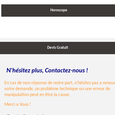
Horoscope
Devis Gratuit
N
C
'hésitez plus,
ontactez-nous !
En cas de non-réponse de notre part, n'hésitez pas a renou
votre demande, un problème technique ou une erreur de
manipulation peut en être la cause.
Merci a Vous !