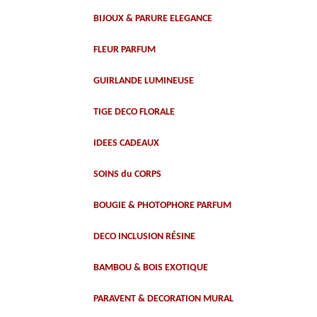
BIJOUX & PARURE ELEGANCE
FLEUR PARFUM
GUIRLANDE LUMINEUSE
TIGE DECO FLORALE
IDEES CADEAUX
SOINS du CORPS
BOUGIE & PHOTOPHORE PARFUM
DECO INCLUSION RÉSINE
BAMBOU & BOIS EXOTIQUE
PARAVENT & DECORATION MURAL