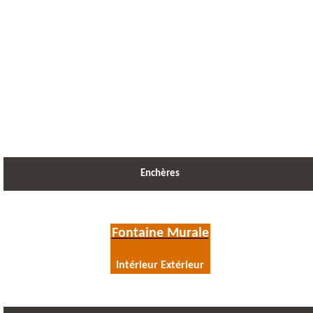
Enchères
Fontaine Murale
Intérieur Extérieur