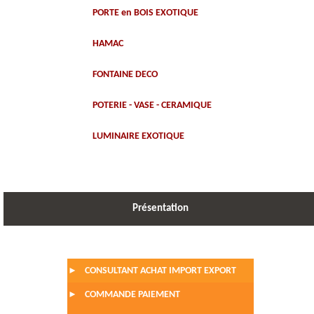
PORTE en BOIS EXOTIQUE
HAMAC
FONTAINE DECO
POTERIE - VASE - CERAMIQUE
LUMINAIRE EXOTIQUE
Présentation
CONSULTANT ACHAT IMPORT EXPORT
►
COMMANDE PAIEMENT
►