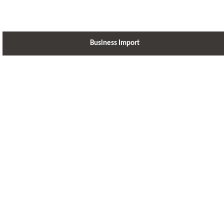
Business Import