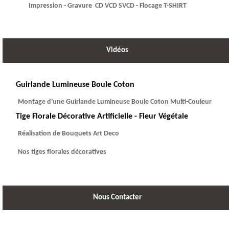
Impression - Gravure CD VCD SVCD - Flocage T-SHIRT
Vidéos
Guirlande Lumineuse Boule Coton
Montage d'une Guirlande Lumineuse Boule Coton Multi-Couleur
Tige Florale Décorative Artificielle - Fleur Végétale
Réalisation de Bouquets Art Deco
Nos tiges florales décoratives
Nous Contacter